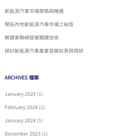
新能源汽車市場策略與機遇
開拓內地新能源汽車市場之秘笈
解讀車聯網發展關鍵技術
探討新能源汽車產業發展前景與現狀
ARCHIVES 檔案
January 2025
(1)
February 2024
(1)
January 2024
(1)
December 2023
(1)