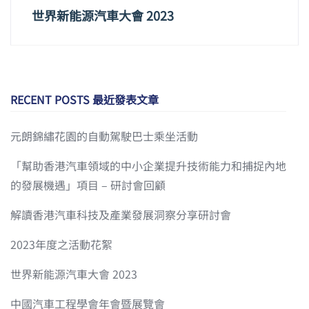
世界新能源汽車大會 2023
RECENT POSTS 最近發表文章
元朗錦繡花園的自動駕駛巴士乘坐活動
「幫助香港汽車領域的中小企業提升技術能力和捕捉內地
的發展機遇」項目 – 研討會回顧
解讀香港汽車科技及產業發展洞察分享研討會
2023年度之活動花絮
世界新能源汽車大會 2023
中國汽車工程學會年會暨展覽會