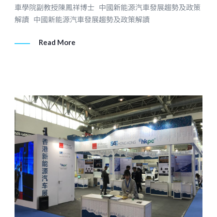
車學院副教授陳鳳祥博士 中國新能源汽車發展趨勢及政策
解讀 中國新能源汽車發展趨勢及政策解讀
Read More