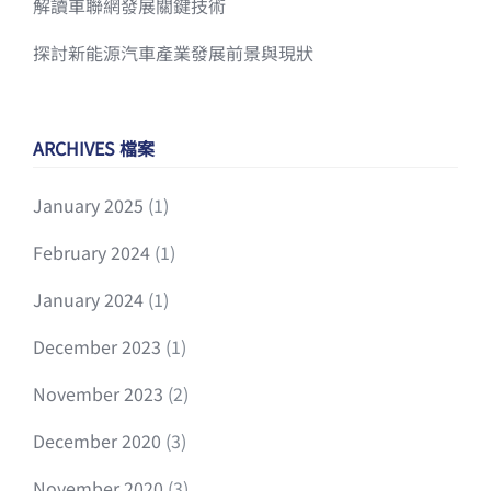
解讀車聯網發展關鍵技術
探討新能源汽車產業發展前景與現狀
ARCHIVES 檔案
January 2025
(1)
February 2024
(1)
January 2024
(1)
December 2023
(1)
November 2023
(2)
December 2020
(3)
November 2020
(3)