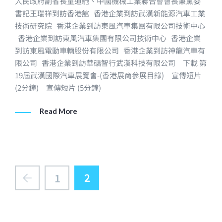
人民政府副省長童道馳、中國機械工業聯合會會長兼黨委
書記王瑞祥到訪香港館 香港企業到訪武漢新能源汽車工業
技術研究院 香港企業到訪東風汽車集團有限公司技術中心
香港企業到訪東風汽車集團有限公司技術中心 香港企業
到訪東風電動車輛股份有限公司 香港企業到訪神龍汽車有
限公司 香港企業到訪華礪智行武漢科技有限公司 下載 第
19屆武漢國際汽車展覽會-(香港展商參展目錄) 宣傳短片
(2分鐘) 宣傳短片 (5分鐘)
Read More
2
1