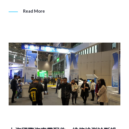
Read More