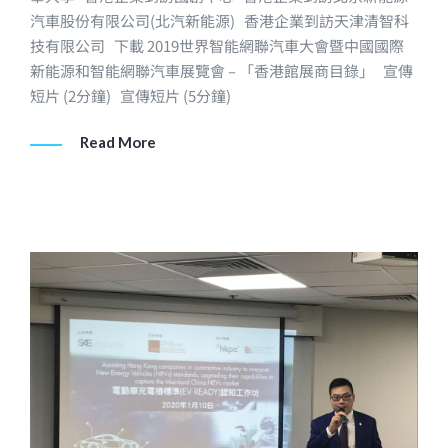
汽車股份有限公司(北汽新能源) 香港企業到訪天津清智科
技有限公司 下載 2019世界智能網聯汽車大會暨中國國際
新能源和智能網聯汽車展覽會 – 「香港館展商目錄」 宣傳
短片 (2分鐘) 宣傳短片 (5分鐘)
Read More