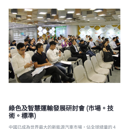
綠色及智慧運輸發展研討會 (市場。技
術。標準)
中國已成為世界最大的新能源汽車市場，佔全球總量的 4