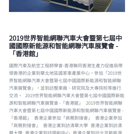
2019世界智能網聯汽車大會暨第七屆中
國國際新能源和智能網聯汽車展覽會 -
「香港館」
國際汽車及航空工程師學會-香港聯同香港生產力促進局帶
領香港的企業到華北地區國家車產業中心，參加「2019世
界智能網聯汽車大會暨第七屆中國國際新能源和智能網聯
汽車展覽會」，並到訪整車廠、研究院及大專院校等進行
交流。 2019世界智能網聯汽車大會暨第七屆中國國際新能
源和智能網聯汽車展覽會 -「香港館」 2019世界智能網聯
汽車大會暨第七屆中國國際新能源和智能網聯汽車展覽會 -
「香港館」 香港企業參加「商務對接會」 香港企業參加
「商務對接會」 香港企業到訪清華大學 香港企業到訪清
華大學 香港企業到訪國創中心 香港企業到訪北京新能源