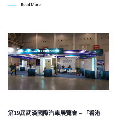
Read More
第19屆武漢國際汽車展覽會 – 「香港