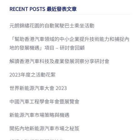
RECENT POSTS 最近發表文章
元朗錦繡花園的自動駕駛巴士乘坐活動
「幫助香港汽車領域的中小企業提升技術能力和捕捉內
地的發展機遇」項目 – 研討會回顧
解讀香港汽車科技及產業發展洞察分享研討會
2023年度之活動花絮
世界新能源汽車大會 2023
中國汽車工程學會年會暨展覽會
新能源汽車市場策略與機遇
開拓內地新能源汽車市場之秘笈